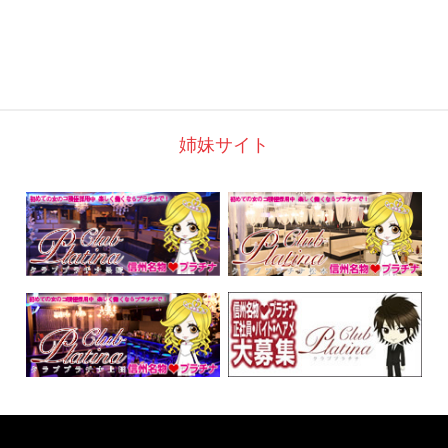
姉妹サイト