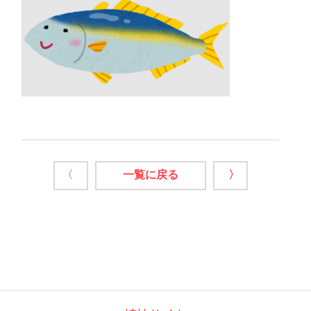
〈
一覧に戻る
〉