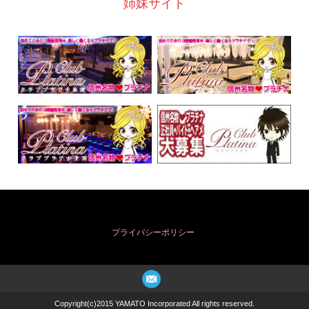
姉妹サイト
プライバシーポリシー
Copyright(c)2015 YAMATO Incorporated All rights reserved.