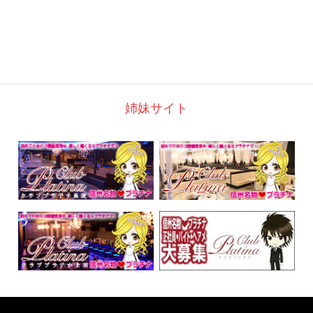
姉妹サイト