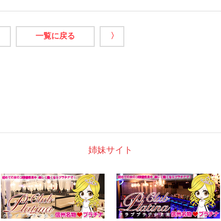
一覧に戻る
〉
姉妹サイト