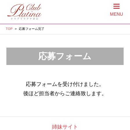
MENU
TOP
>
応募フォーム完了
応募フォーム
応募フォームを受け付けました。
後ほど担当者からご連絡致します。
姉妹サイト