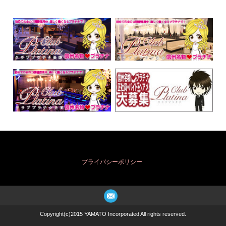
プライバシーポリシー
Copyright(c)2015 YAMATO Incorporated All rights reserved.